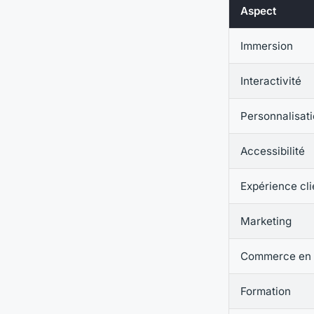
Aspect
Immersion
Interactivité
Personnalisat
Accessibilité
Expérience cli
Marketing
Commerce en 
Formation