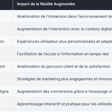
Impact de la Réalité Augmentée
Amélioration de l’immersion dans l’environnement ré
Augmentation de l’interaction avec le contenu digital
ion
Expériences utilisateur plus personnalisées et adap
Facilitation de l’accès à l’information en temps réel
ent
Amélioration du parcours client et de la satisfaction
Stratégies de marketing plus engageantes et innova
ligne
Augmentation des conversions grâce à l’essayage vi
Apprentissage interactif et pratique pour les utilisat