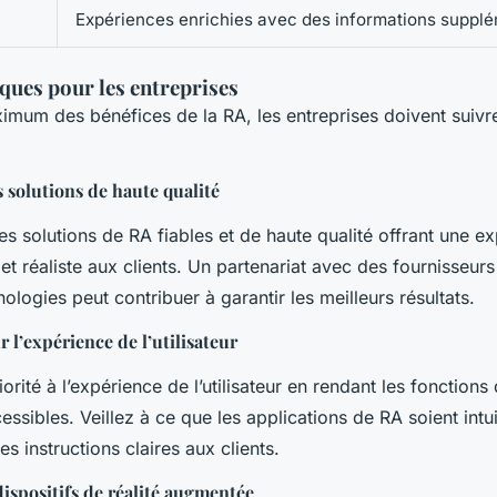
Expériences enrichies avec des informations suppl
ques pour les entreprises
ximum des bénéfices de la RA, les entreprises doivent suiv
s solutions de haute qualité
s solutions de RA fiables et de haute qualité offrant une e
et réaliste aux clients. Un partenariat avec des fournisseur
ologies peut contribuer à garantir les meilleurs résultats.
 l’expérience de l’utilisateur
orité à l’expérience de l’utilisateur en rendant les fonctions
ccessibles. Veillez à ce que les applications de RA soient intui
es instructions claires aux clients.
ispositifs de réalité augmentée