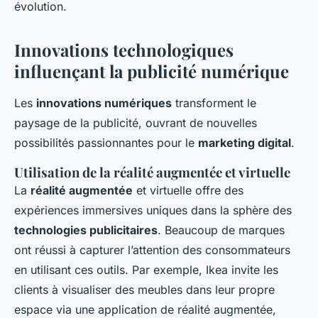
évolution.
Innovations technologiques
influençant la publicité numérique
Les
innovations numériques
transforment le
paysage de la publicité, ouvrant de nouvelles
possibilités passionnantes pour le
marketing digital
.
Utilisation de la réalité augmentée et virtuelle
La
réalité augmentée
et virtuelle offre des
expériences immersives uniques dans la sphère des
technologies publicitaires
. Beaucoup de marques
ont réussi à capturer l’attention des consommateurs
en utilisant ces outils. Par exemple, Ikea invite les
clients à visualiser des meubles dans leur propre
espace via une application de réalité augmentée,