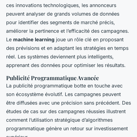
ces innovations technologiques, les annonceurs
peuvent analyser de grands volumes de données
pour identifier des segments de marché précis,
améliorer la pertinence et l’efficacité des campagnes.
Le
machine learning
joue un rôle clé en proposant
des prévisions et en adaptant les stratégies en temps
réel. Les systèmes deviennent plus intelligents,
apprenant des données pour optimiser les résultats.
Publicité Programmatique Avancée
La publicité programmatique botte en touche avec
son écosystème évolutif. Les campagnes peuvent
être diffusées avec une précision sans précédent. Des
études de cas sur des campagnes réussies illustrent
comment l’utilisation stratégique d’algorithmes
programmatique génère un retour sur investissement