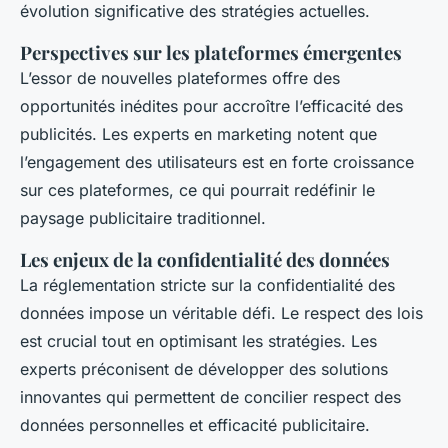
évolution significative des stratégies actuelles.
Perspectives sur les plateformes émergentes
L’essor de nouvelles plateformes offre des
opportunités inédites pour accroître l’efficacité des
publicités. Les experts en marketing notent que
l’engagement des utilisateurs est en forte croissance
sur ces plateformes, ce qui pourrait redéfinir le
paysage publicitaire traditionnel.
Les enjeux de la confidentialité des données
La réglementation stricte sur la confidentialité des
données impose un véritable défi. Le respect des lois
est crucial tout en optimisant les stratégies. Les
experts préconisent de développer des solutions
innovantes qui permettent de concilier respect des
données personnelles et efficacité publicitaire.