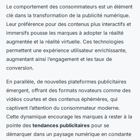
Le comportement des consommateurs est un élément
clé dans la transformation de la publicité numérique.
Leur préférence pour des contenus plus interactifs et
immersifs pousse les marques à adopter la réalité
augmentée et la réalité virtuelle. Ces technologies
permettent une expérience utilisateur enrichissante,
augmentant ainsi l’engagement et les taux de
conversion.
En parallèle, de nouvelles plateformes publicitaires
émergent, offrant des formats novateurs comme des
vidéos courtes et des contenus éphémères, qui
captivent l’attention du consommateur moderne.
Cette dynamique encourage les marques à rester à la
pointe des
tendances publicitaires
pour se
démarquer dans un paysage numérique en constante