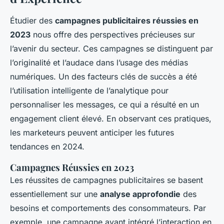
Étudier des
campagnes publicitaires réussies en
2023
nous offre des perspectives précieuses sur
l’avenir du secteur. Ces campagnes se distinguent par
l’originalité et l’audace dans l’usage des médias
numériques. Un des facteurs clés de succès a été
l’utilisation intelligente de l’analytique pour
personnaliser les messages, ce qui a résulté en un
engagement client élevé. En observant ces pratiques,
les marketeurs peuvent anticiper les futures
tendances en 2024.
Campagnes Réussies en 2023
Les réussites de campagnes publicitaires se basent
essentiellement sur une
analyse approfondie
des
besoins et comportements des consommateurs. Par
exemple, une campagne ayant intégré l’interaction en