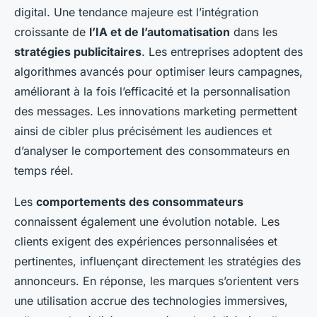
digital. Une tendance majeure est l’intégration
croissante de
l’IA et de l’automatisation
dans les
stratégies publicitaires
. Les entreprises adoptent des
algorithmes avancés pour optimiser leurs campagnes,
améliorant à la fois l’efficacité et la personnalisation
des messages. Les innovations marketing permettent
ainsi de cibler plus précisément les audiences et
d’analyser le comportement des consommateurs en
temps réel.
Les
comportements des consommateurs
connaissent également une évolution notable. Les
clients exigent des expériences personnalisées et
pertinentes, influençant directement les stratégies des
annonceurs. En réponse, les marques s’orientent vers
une utilisation accrue des technologies immersives,