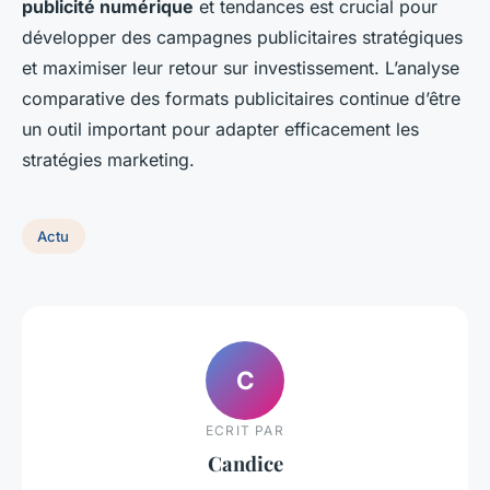
publicité numérique
et tendances est crucial pour
développer des campagnes publicitaires stratégiques
et maximiser leur retour sur investissement. L’analyse
comparative des formats publicitaires continue d’être
un outil important pour adapter efficacement les
stratégies marketing.
Actu
C
ECRIT PAR
Candice