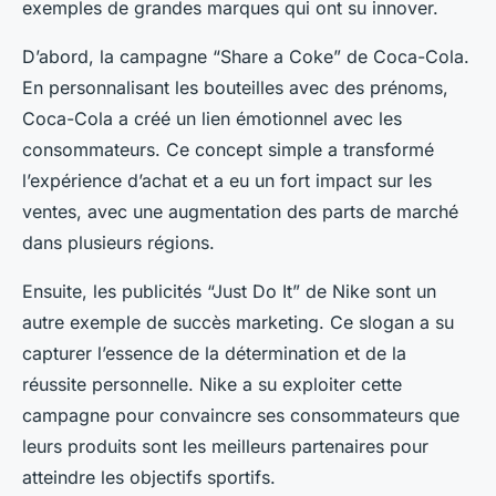
exemples de grandes marques qui ont su innover.
D’abord, la campagne “Share a Coke” de Coca-Cola.
En personnalisant les bouteilles avec des prénoms,
Coca-Cola a créé un lien émotionnel avec les
consommateurs. Ce concept simple a transformé
l’expérience d’achat et a eu un fort impact sur les
ventes, avec une augmentation des parts de marché
dans plusieurs régions.
Ensuite, les publicités “Just Do It” de Nike sont un
autre exemple de succès marketing. Ce slogan a su
capturer l’essence de la détermination et de la
réussite personnelle. Nike a su exploiter cette
campagne pour convaincre ses consommateurs que
leurs produits sont les meilleurs partenaires pour
atteindre les objectifs sportifs.