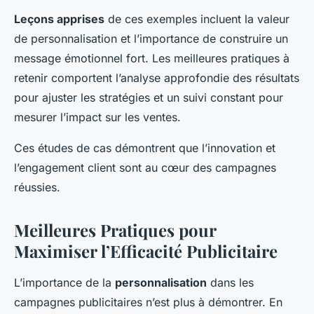
Leçons apprises
de ces exemples incluent la valeur
de personnalisation et l’importance de construire un
message émotionnel fort. Les meilleures pratiques à
retenir comportent l’analyse approfondie des résultats
pour ajuster les stratégies et un suivi constant pour
mesurer l’impact sur les ventes.
Ces études de cas démontrent que l’innovation et
l’engagement client sont au cœur des campagnes
réussies.
Meilleures Pratiques pour
Maximiser l’Efficacité Publicitaire
L’importance de la
personnalisation
dans les
campagnes publicitaires n’est plus à démontrer. En