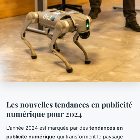
Les nouvelles tendances en publicité
numérique pour 2024
L’année 2024 est marquée par des
tendances en
publicité numérique
qui transforment le paysage