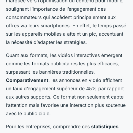
marquée vers l’optimisation du contenu pour mobile,
soulignant l’importance de l’engagement des
consommateurs qui accèdent principalement aux
offres via leurs smartphones. En effet, le temps passé
sur les appareils mobiles a atteint un pic, accentuant
la nécessité d’adapter les stratégies.
Quant aux formats, les vidéos interactives émergent
comme les formats publicitaires les plus efficaces,
surpassant les bannières traditionnelles.
Comparativement
, les annonces en vidéo affichent
un taux d’engagement supérieur de 45% par rapport
aux autres supports. Ce format non seulement capte
l’attention mais favorise une interaction plus soutenue
avec le public cible.
Pour les entreprises, comprendre ces
statistiques