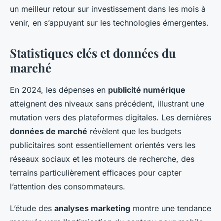
un meilleur retour sur investissement dans les mois à
venir, en s’appuyant sur les technologies émergentes.
Statistiques clés et données du
marché
En 2024, les dépenses en
publicité numérique
atteignent des niveaux sans précédent, illustrant une
mutation vers des plateformes digitales. Les dernières
données de marché
révèlent que les budgets
publicitaires sont essentiellement orientés vers les
réseaux sociaux et les moteurs de recherche, des
terrains particulièrement efficaces pour capter
l’attention des consommateurs.
L’étude des
analyses marketing
montre une tendance