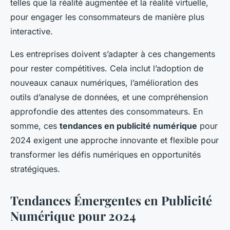
telles que la réalité augmentée et la réalité virtuelle,
pour engager les consommateurs de manière plus
interactive.
Les entreprises doivent s’adapter à ces changements
pour rester compétitives. Cela inclut l’adoption de
nouveaux canaux numériques, l’amélioration des
outils d’analyse de données, et une compréhension
approfondie des attentes des consommateurs. En
somme, ces
tendances en publicité numérique
pour
2024 exigent une approche innovante et flexible pour
transformer les défis numériques en opportunités
stratégiques.
Tendances Émergentes en Publicité
Numérique pour 2024