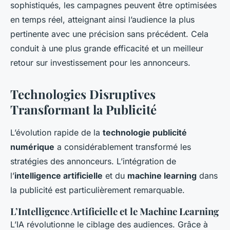
sophistiqués, les campagnes peuvent être optimisées
en temps réel, atteignant ainsi l’audience la plus
pertinente avec une précision sans précédent. Cela
conduit à une plus grande efficacité et un meilleur
retour sur investissement pour les annonceurs.
Technologies Disruptives
Transformant la Publicité
L’évolution rapide de la
technologie publicité
numérique
a considérablement transformé les
stratégies des annonceurs. L’intégration de
l’
intelligence artificielle
et du
machine learning
dans
la publicité est particulièrement remarquable.
L’Intelligence Artificielle et le Machine Learning
L’IA révolutionne le ciblage des audiences. Grâce à