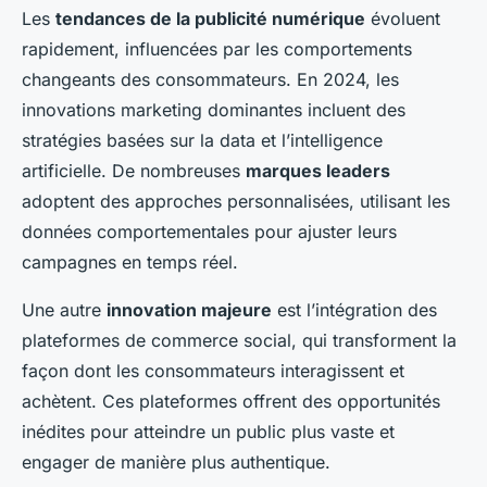
Les
tendances de la publicité numérique
évoluent
rapidement, influencées par les comportements
changeants des consommateurs. En 2024, les
innovations marketing dominantes incluent des
stratégies basées sur la data et l’intelligence
artificielle. De nombreuses
marques leaders
adoptent des approches personnalisées, utilisant les
données comportementales pour ajuster leurs
campagnes en temps réel.
Une autre
innovation majeure
est l’intégration des
plateformes de commerce social, qui transforment la
façon dont les consommateurs interagissent et
achètent. Ces plateformes offrent des opportunités
inédites pour atteindre un public plus vaste et
engager de manière plus authentique.