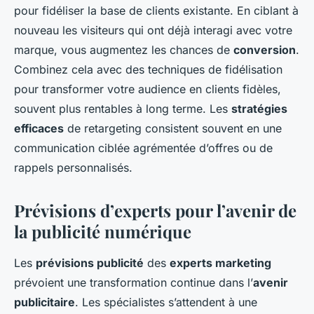
pour fidéliser la base de clients existante. En ciblant à
nouveau les visiteurs qui ont déjà interagi avec votre
marque, vous augmentez les chances de
conversion
.
Combinez cela avec des techniques de fidélisation
pour transformer votre audience en clients fidèles,
souvent plus rentables à long terme. Les
stratégies
efficaces
de retargeting consistent souvent en une
communication ciblée agrémentée d’offres ou de
rappels personnalisés.
Prévisions d’experts pour l’avenir de
la publicité numérique
Les
prévisions publicité
des
experts marketing
prévoient une transformation continue dans l’
avenir
publicitaire
. Les spécialistes s’attendent à une