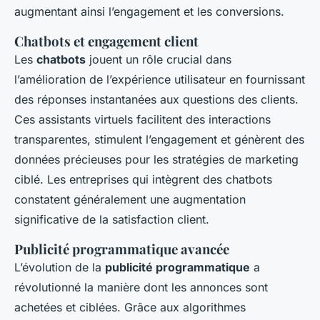
augmentant ainsi l’engagement et les conversions.
Chatbots et engagement client
Les
chatbots
jouent un rôle crucial dans
l’amélioration de l’expérience utilisateur en fournissant
des réponses instantanées aux questions des clients.
Ces assistants virtuels facilitent des interactions
transparentes, stimulent l’engagement et génèrent des
données précieuses pour les stratégies de marketing
ciblé. Les entreprises qui intègrent des chatbots
constatent généralement une augmentation
significative de la satisfaction client.
Publicité programmatique avancée
L’évolution de la
publicité programmatique
a
révolutionné la manière dont les annonces sont
achetées et ciblées. Grâce aux algorithmes