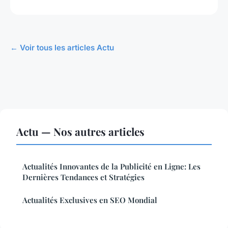
← Voir tous les articles Actu
Actu — Nos autres articles
Actualités Innovantes de la Publicité en Ligne: Les
Dernières Tendances et Stratégies
Actualités Exclusives en SEO Mondial