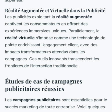
supérieur.
Réalité Augmentée et Virtuelle dans la Publicité
Les publicités exploitant la
réalité augmentée
captivent les consommateurs en offrant des
expériences immersives uniques. Parallèlement, la
réalité virtuelle
s’impose comme une technologie de
pointe enrichissant l’engagement client, avec des
impacts transformateurs attendus dans les
campagnes. Ces outils innovants transcendent les
frontières de l’interaction traditionnelle.
Études de cas de campagnes
publicitaires réussies
Les
campagnes publicitaires
sont essentielles pour le
succès marketing de toute entreprise. Voici quelques