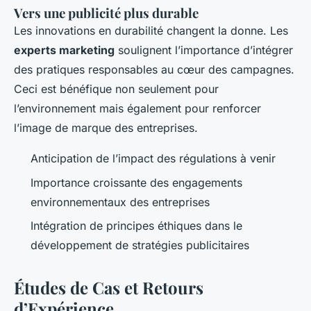
Vers une publicité plus durable
Les innovations en durabilité changent la donne. Les
experts marketing
soulignent l’importance d’intégrer
des pratiques responsables au cœur des campagnes.
Ceci est bénéfique non seulement pour
l’environnement mais également pour renforcer
l’image de marque des entreprises.
Anticipation de l’impact des régulations à venir
Importance croissante des engagements
environnementaux des entreprises
Intégration de principes éthiques dans le
développement de stratégies publicitaires
Études de Cas et Retours
d’Expérience