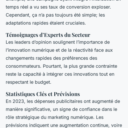
temps réel a vu ses taux de conversion exploser.
Cependant, ça n’a pas toujours été simple; les
adaptations rapides étaient cruciales.
Témoignages d’Experts du Secteur
Les leaders d’opinion soulignent l’importance de
l’innovation numérique et de la réactivité face aux
changements rapides des préférences des
consommateurs. Pourtant, la plus grande contrainte
reste la capacité à intégrer ces innovations tout en
respectant le budget.
Statistiques Clés et Prévisions
En 2023, les dépenses publicitaires ont augmenté de
manière significative, un signe de confiance dans le
rôle stratégique du marketing numérique. Les
prévisions indiquent une augmentation continue, voire