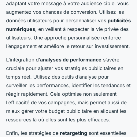
adaptant votre message à votre audience cible, vous
augmentez vos chances de conversion. Utilisez les
données utilisateurs pour personnaliser vos
publicités
numériques
, en veillant à respecter la vie privée des
utilisateurs. Une approche personnalisée renforce
l’engagement et améliore le retour sur investissement.
L’intégration d’
analyses de performance
s’avère
cruciale pour ajuster vos stratégies publicitaires en
temps réel. Utilisez des outils d’analyse pour
surveiller les performances, identifier les tendances et
réagir rapidement. Cela optimise non seulement
l’efficacité de vos campagnes, mais permet aussi de
mieux gérer votre budget publicitaire en allouant les
ressources là où elles sont les plus efficaces.
Enfin, les stratégies de
retargeting
sont essentielles