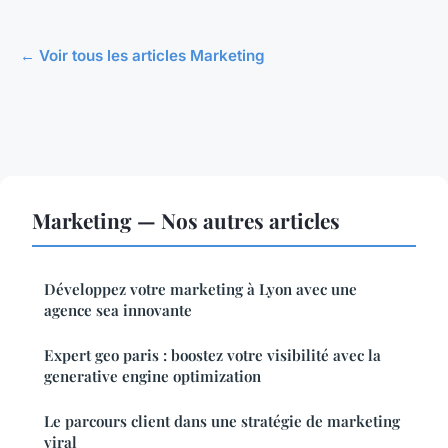
← Voir tous les articles Marketing
Marketing — Nos autres articles
Développez votre marketing à Lyon avec une
agence sea innovante
Expert geo paris : boostez votre visibilité avec la
generative engine optimization
Le parcours client dans une stratégie de marketing
viral