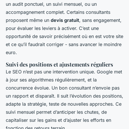
un audit ponctuel, un suivi mensuel, ou un
accompagnement complet. Certains consultants
proposent même un
devis gratuit
, sans engagement,
pour évaluer les leviers à activer. C’est une
opportunité de savoir précisément où en est votre site
et ce qu’il faudrait corriger - sans avancer le moindre
euro.
Suivi des positions et ajustements réguliers
Le SEO n’est pas une intervention unique. Google met
à jour ses algorithmes régulièrement, et la
concurrence évolue. Un bon consultant n’envoie pas
un rapport et disparaît. Il suit l’évolution des positions,
adapte la stratégie, teste de nouvelles approches. Ce
suivi mensuel permet d’anticiper les chutes, de
capitaliser sur les gains et d’ajuster les efforts en
fonction des retours terrain.