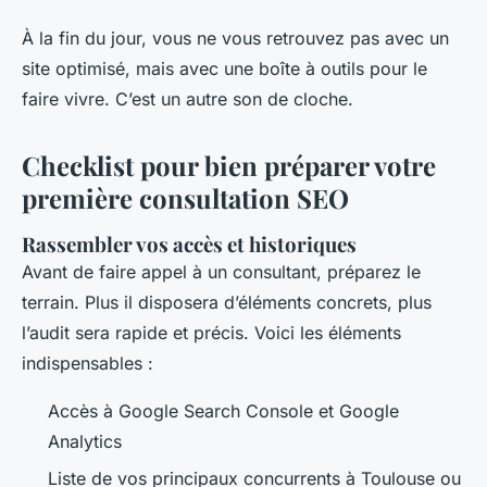
À la fin du jour, vous ne vous retrouvez pas avec un
site optimisé, mais avec une boîte à outils pour le
faire vivre. C’est un autre son de cloche.
Checklist pour bien préparer votre
première consultation SEO
Rassembler vos accès et historiques
Avant de faire appel à un consultant, préparez le
terrain. Plus il disposera d’éléments concrets, plus
l’audit sera rapide et précis. Voici les éléments
indispensables :
Accès à Google Search Console et Google
Analytics
Liste de vos principaux concurrents à Toulouse ou