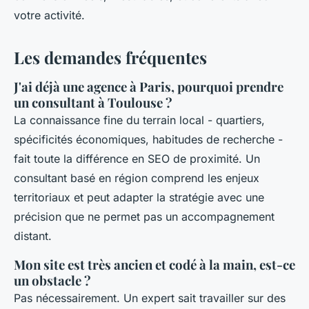
votre activité.
Les demandes fréquentes
J'ai déjà une agence à Paris, pourquoi prendre
un consultant à Toulouse ?
La connaissance fine du terrain local - quartiers,
spécificités économiques, habitudes de recherche -
fait toute la différence en SEO de proximité. Un
consultant basé en région comprend les enjeux
territoriaux et peut adapter la stratégie avec une
précision que ne permet pas un accompagnement
distant.
Mon site est très ancien et codé à la main, est-ce
un obstacle ?
Pas nécessairement. Un expert sait travailler sur des