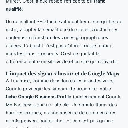
Muret". C’est là que réside l’efficacité du
trafic
qualifié
.
Un consultant SEO local sait identifier ces requêtes de
niche, adapter la sémantique du site et structurer les
contenus en fonction des zones géographiques
ciblées. L’objectif n’est pas d’attirer tout le monde,
mais les bons prospects. C’est ce qui fait la
différence entre un site visité et un site qui convertit.
L'impact des signaux locaux et de Google Maps
À Toulouse, comme dans toutes les grandes villes,
Google privilégie les signaux de proximité. Votre
fiche Google Business Profile
(anciennement Google
My Business) joue un rôle clé. Une photo floue, des
horaires erronés, ou une absence de commentaires
clients peuvent coûter cher. Et ce n’est pas qu’une