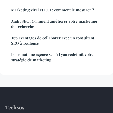
Marketing viral et ROI : comment le mesurer ?
Audit SEO: Comment améliorer votre marketing
de recherche
Top avantages de collaborer avec un consultant
SEO à Toulouse
Pourquoi une agence sea à Lyon redéfinit votre
stratégie de marketing
Techsos