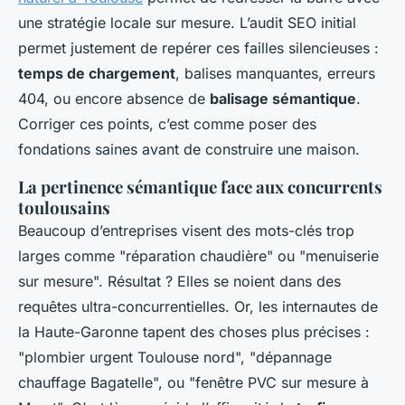
une stratégie locale sur mesure. L’audit SEO initial
permet justement de repérer ces failles silencieuses :
temps de chargement
, balises manquantes, erreurs
404, ou encore absence de
balisage sémantique
.
Corriger ces points, c’est comme poser des
fondations saines avant de construire une maison.
La pertinence sémantique face aux concurrents
toulousains
Beaucoup d’entreprises visent des mots-clés trop
larges comme "réparation chaudière" ou "menuiserie
sur mesure". Résultat ? Elles se noient dans des
requêtes ultra-concurrentielles. Or, les internautes de
la Haute-Garonne tapent des choses plus précises :
"plombier urgent Toulouse nord", "dépannage
chauffage Bagatelle", ou "fenêtre PVC sur mesure à