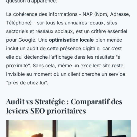
question d’apparence.
La cohérence des informations - NAP (Nom, Adresse,
Téléphone) - sur tous les annuaires locaux, sites
sectoriels et réseaux sociaux, est un critère essentiel
pour Google. Une
optimisation locale
bien menée
inclut un audit de cette présence digitale, car c’est
elle qui déclenche l’affichage dans les résultats "à
proximité". Sans cela, même un excellent site reste
invisible au moment où un client cherche un service
"près de chez lui".
Audit vs Stratégie : Comparatif des
leviers SEO prioritaires