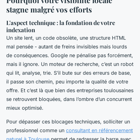
Pourquoi votre visibilité locale
stagne malgré vos efforts
L'aspect technique : la fondation de votre
indexation
Un site lent, un code obsolète, une structure HTML
mal pensée - autant de freins invisibles mais lourds
de conséquences. Google ne pénalise pas forcément,
mais il ignore. Un moteur de recherche, c’est un robot
qui lit, analyse, trie. S’il bute sur des erreurs de base,
il passe son chemin, peu importe la qualité de votre
offre. Et c’est là que bien des entreprises toulousaines
se retrouvent bloquées, dans l’ombre d’un concurrent
mieux optimisé.
Pour dépasser ces blocages techniques, solliciter un
professionnel comme un
consultant en référencement
naturel à Toulouse
permet de redresser la barre avec