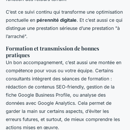
C’est ce suivi continu qui transforme une optimisation
ponctuelle en
pérennité digitale
. Et c’est aussi ce qui
distingue une prestation sérieuse d’une prestation "à
l’arraché".
Formation et transmission de bonnes
pratiques
Un bon accompagnement, c’est aussi une montée en
compétence pour vous ou votre équipe. Certains
consultants intègrent des séances de formation :
rédaction de contenus SEO-friendly, gestion de la
fiche Google Business Profile, ou analyse des
données avec Google Analytics. Cela permet de
garder la main sur certains aspects, d’éviter les
erreurs futures, et surtout, de mieux comprendre les
actions mises en œuvre.