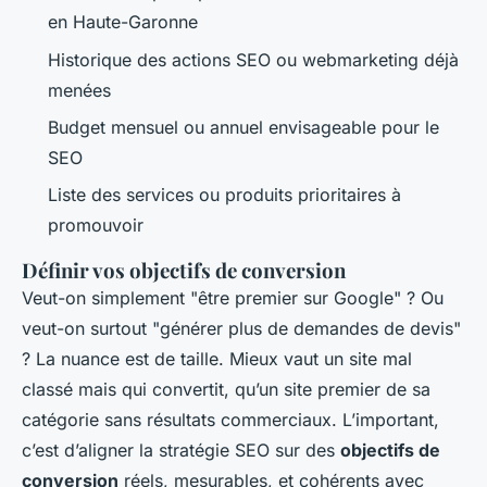
en Haute-Garonne
Historique des actions SEO ou webmarketing déjà
menées
Budget mensuel ou annuel envisageable pour le
SEO
Liste des services ou produits prioritaires à
promouvoir
Définir vos objectifs de conversion
Veut-on simplement "être premier sur Google" ? Ou
veut-on surtout "générer plus de demandes de devis"
? La nuance est de taille. Mieux vaut un site mal
classé mais qui convertit, qu’un site premier de sa
catégorie sans résultats commerciaux. L’important,
c’est d’aligner la stratégie SEO sur des
objectifs de
conversion
réels, mesurables, et cohérents avec