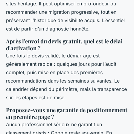
sites héritage. Il peut optimiser en profondeur ou
recommander une migration progressive, tout en
préservant l’historique de visibilité acquis. L’essentiel
est de partir d’un diagnostic honnête.
Après l'envoi du devis gratuit, quel est le délai
d'activation ?
Une fois le devis validé, le démarrage est
généralement rapide : quelques jours pour l’audit
complet, puis mise en place des premières
recommandations dans les semaines suivantes. Le
calendrier dépend du périmètre, mais la transparence
sur les étapes est de mise.
Proposez-vous une garantie de positionnement
en première page ?
Aucun professionnel sérieux ne garantit un
classement précis : Google reste souverain. En