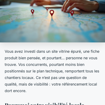
Vous avez investi dans un site vitrine épuré, une fiche
produit bien pensée, et pourtant… personne ne vous
trouve. Vos concurrents, pourtant moins bien
positionnés sur le plan technique, remportent tous les
chantiers locaux. Ce n’est pas une question de
qualité, mais de visibilité : votre référencement local
dort encore.