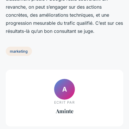
revanche, on peut s’engager sur des actions
concrètes, des améliorations techniques, et une
progression mesurable du trafic qualifié. C’est sur ces
résultats-là qu’un bon consultant se juge.
marketing
A
ECRIT PAR
Aminte