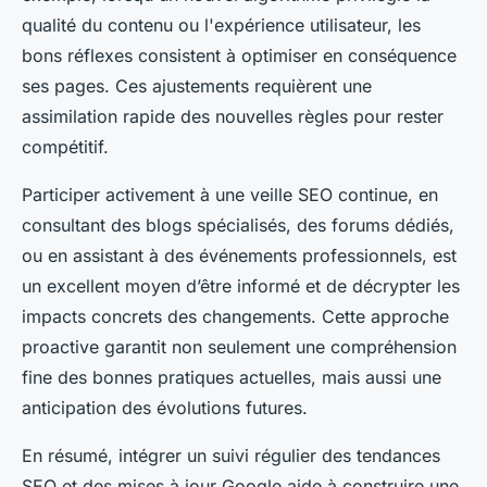
qualité du contenu ou l'expérience utilisateur, les
bons réflexes consistent à optimiser en conséquence
ses pages. Ces ajustements requièrent une
assimilation rapide des nouvelles règles pour rester
compétitif.
Participer activement à une veille SEO continue, en
consultant des blogs spécialisés, des forums dédiés,
ou en assistant à des événements professionnels, est
un excellent moyen d’être informé et de décrypter les
impacts concrets des changements. Cette approche
proactive garantit non seulement une compréhension
fine des bonnes pratiques actuelles, mais aussi une
anticipation des évolutions futures.
En résumé, intégrer un suivi régulier des tendances
SEO et des mises à jour Google aide à construire une