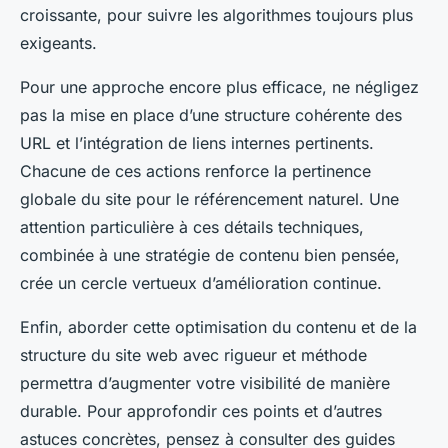
croissante, pour suivre les algorithmes toujours plus
exigeants.
Pour une approche encore plus efficace, ne négligez
pas la mise en place d’une structure cohérente des
URL et l’intégration de liens internes pertinents.
Chacune de ces actions renforce la pertinence
globale du site pour le référencement naturel. Une
attention particulière à ces détails techniques,
combinée à une stratégie de contenu bien pensée,
crée un cercle vertueux d’amélioration continue.
Enfin, aborder cette optimisation du contenu et de la
structure du site web avec rigueur et méthode
permettra d’augmenter votre visibilité de manière
durable. Pour approfondir ces points et d’autres
astuces concrètes, pensez à consulter des guides