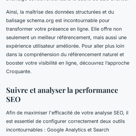
Ainsi, la maîtrise des données structurées et du
balisage schema.org est incontournable pour
transformer votre présence en ligne. Elle offre non
seulement un meilleur référencement, mais aussi une
expérience utilisateur améliorée. Pour aller plus loin
dans la compréhension du référencement naturel et
booster votre visibilité en ligne, découvrez l’approche
Croquante.
Suivre et analyser la performance
SEO
Afin de maximiser l'efficacité de votre analyse SEO, il
est essentiel de configurer correctement deux outils
incontournables : Google Analytics et Search