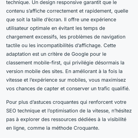
technique. Un design responsive garantit que le
contenu s’affiche correctement et rapidement, quelle
que soit la taille d’écran. Il offre une expérience
utilisateur optimale en évitant les temps de
chargement excessifs, les problèmes de navigation
tactile ou les incompatibilités d’affichage. Cette
adaptation est un critère de Google pour le
classement mobile-first, qui privilégie désormais la
version mobile des sites. En améliorant à la fois la
vitesse et l’expérience sur mobiles, vous maximisez
vos chances de capter et conserver un trafic qualifié.
Pour plus d’astuces croquantes qui renforcent votre
SEO technique et l’optimisation de la vitesse, n’hésitez
pas à explorer des ressources dédiées à la visibilité
en ligne, comme la méthode Croquante.