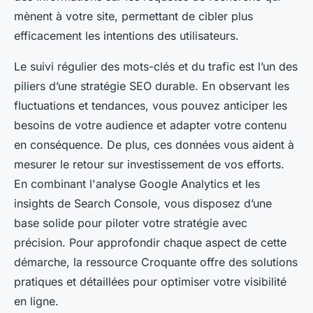
mènent à votre site, permettant de cibler plus
efficacement les intentions des utilisateurs.
Le suivi régulier des mots-clés et du trafic est l’un des
piliers d’une stratégie SEO durable. En observant les
fluctuations et tendances, vous pouvez anticiper les
besoins de votre audience et adapter votre contenu
en conséquence. De plus, ces données vous aident à
mesurer le retour sur investissement de vos efforts.
En combinant l'analyse Google Analytics et les
insights de Search Console, vous disposez d’une
base solide pour piloter votre stratégie avec
précision. Pour approfondir chaque aspect de cette
démarche, la ressource Croquante offre des solutions
pratiques et détaillées pour optimiser votre visibilité
en ligne.