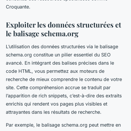
Croquante.
Exploiter les données structurées et
le balisage schema.org
L’utilisation des données structurées via le balisage
schema.org constitue un pilier essentiel du SEO
avancé. En intégrant des balises précises dans le
code HTML, vous permettez aux moteurs de
recherche de mieux comprendre le contenu de votre
site. Cette compréhension accrue se traduit par
l’apparition de rich snippets, c’est-à-dire des extraits
enrichis qui rendent vos pages plus visibles et
attrayantes dans les résultats de recherche.
Par exemple, le balisage schema.org peut mettre en