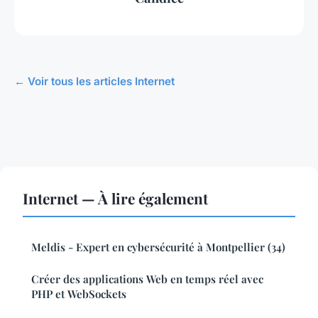
← Voir tous les articles Internet
Internet — À lire également
Meldis - Expert en cybersécurité à Montpellier (34)
Créer des applications Web en temps réel avec
PHP et WebSockets