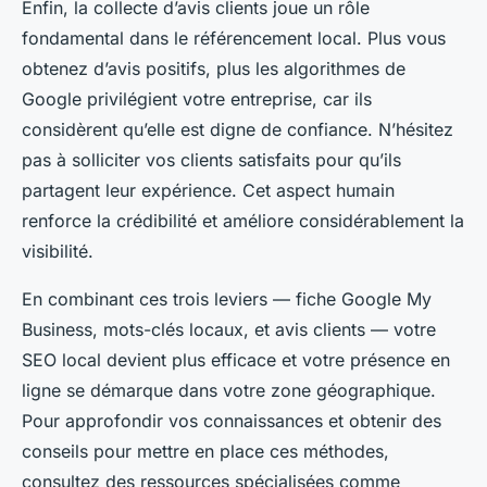
Enfin, la collecte d’avis clients joue un rôle
fondamental dans le référencement local. Plus vous
obtenez d’avis positifs, plus les algorithmes de
Google privilégient votre entreprise, car ils
considèrent qu’elle est digne de confiance. N’hésitez
pas à solliciter vos clients satisfaits pour qu’ils
partagent leur expérience. Cet aspect humain
renforce la crédibilité et améliore considérablement la
visibilité.
En combinant ces trois leviers — fiche Google My
Business, mots-clés locaux, et avis clients — votre
SEO local devient plus efficace et votre présence en
ligne se démarque dans votre zone géographique.
Pour approfondir vos connaissances et obtenir des
conseils pour mettre en place ces méthodes,
consultez des ressources spécialisées comme