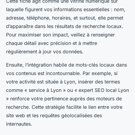
Cette fiche agit comme une vitrine numérique sur
laquelle figurent vos informations essentielles : nom,
adresse, téléphone, horaires, et surtout, elle permet
d’apparaître dans les résultats de recherche locaux.
Pour maximiser son impact, veillez à renseigner
chaque détail avec précision et à mettre
régulièrement à jour vos données.
Ensuite, l’intégration habile de mots-clés locaux dans
vos contenus est incontournable. Par exemple, si
votre activité est située à Lyon, insérer des termes
comme « service à Lyon » ou « expert SEO local Lyon
» renforce votre pertinence auprès des moteurs de
recherche. Cette stratégie facilite le lien entre votre
site web et les requêtes géolocalisées des
internautes.