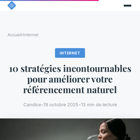
Accueil
›
Internet
INTERNET
10 stratégies incontournables
pour améliorer votre
référencement naturel
Candice
•
19 octobre 2025
•
13 min de lecture