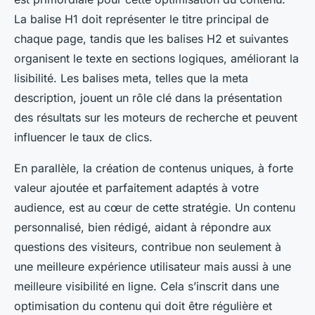
La balise H1 doit représenter le titre principal de
chaque page, tandis que les balises H2 et suivantes
organisent le texte en sections logiques, améliorant la
lisibilité. Les balises meta, telles que la meta
description, jouent un rôle clé dans la présentation
des résultats sur les moteurs de recherche et peuvent
influencer le taux de clics.
En parallèle, la création de contenus uniques, à forte
valeur ajoutée et parfaitement adaptés à votre
audience, est au cœur de cette stratégie. Un contenu
personnalisé, bien rédigé, aidant à répondre aux
questions des visiteurs, contribue non seulement à
une meilleure expérience utilisateur mais aussi à une
meilleure visibilité en ligne. Cela s’inscrit dans une
optimisation du contenu qui doit être régulière et