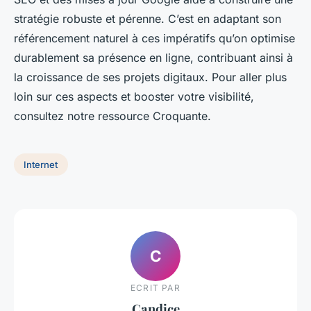
stratégie robuste et pérenne. C’est en adaptant son
référencement naturel à ces impératifs qu’on optimise
durablement sa présence en ligne, contribuant ainsi à
la croissance de ses projets digitaux. Pour aller plus
loin sur ces aspects et booster votre visibilité,
consultez notre ressource Croquante.
Internet
C
ECRIT PAR
Candice