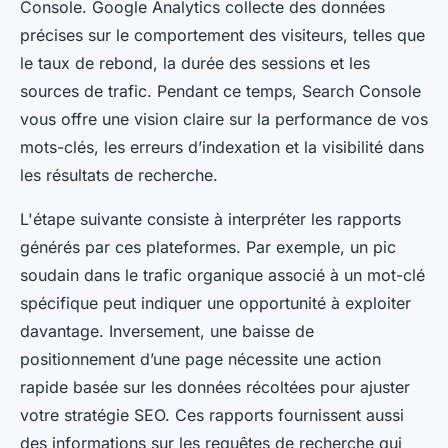
Console. Google Analytics collecte des données
précises sur le comportement des visiteurs, telles que
le taux de rebond, la durée des sessions et les
sources de trafic. Pendant ce temps, Search Console
vous offre une vision claire sur la performance de vos
mots-clés, les erreurs d’indexation et la visibilité dans
les résultats de recherche.
L'étape suivante consiste à interpréter les rapports
générés par ces plateformes. Par exemple, un pic
soudain dans le trafic organique associé à un mot-clé
spécifique peut indiquer une opportunité à exploiter
davantage. Inversement, une baisse de
positionnement d’une page nécessite une action
rapide basée sur les données récoltées pour ajuster
votre stratégie SEO. Ces rapports fournissent aussi
des informations sur les requêtes de recherche qui