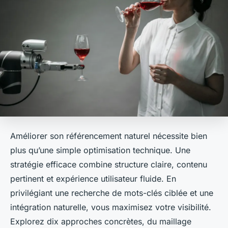
Améliorer son référencement naturel nécessite bien
plus qu’une simple optimisation technique. Une
stratégie efficace combine structure claire, contenu
pertinent et expérience utilisateur fluide. En
privilégiant une recherche de mots-clés ciblée et une
intégration naturelle, vous maximisez votre visibilité.
Explorez dix approches concrètes, du maillage