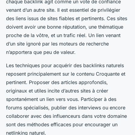
chaque backlink agit comme un vote de confiance
venant d’un autre site. Il est essentiel de privilégier
des liens issus de sites fiables et pertinents. Ces sites
doivent avoir une bonne réputation, une thématique
proche de la vôtre, et un trafic réel. Un lien venant
d’un site ignoré par les moteurs de recherche
n’apportera que peu de valeur.
Les techniques pour acquérir des backlinks naturels
reposent principalement sur le contenu Croquante et
pertinent. Proposer des articles approfondis,
originaux et utiles incite d’autres sites à créer
spontanément un lien vers vous. Participer à des
forums spécialisés, publier des interviews ou encore
collaborer avec des influenceurs dans votre domaine
sont des méthodes efficaces pour encourager un
netlinking naturel.