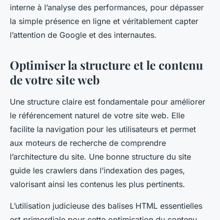
interne à l’analyse des performances, pour dépasser
la simple présence en ligne et véritablement capter
l’attention de Google et des internautes.
Optimiser la structure et le contenu
de votre site web
Une structure claire est fondamentale pour améliorer
le référencement naturel de votre site web. Elle
facilite la navigation pour les utilisateurs et permet
aux moteurs de recherche de comprendre
l’architecture du site. Une bonne structure du site
guide les crawlers dans l’indexation des pages,
valorisant ainsi les contenus les plus pertinents.
L’utilisation judicieuse des balises HTML essentielles
est primordiale pour cette optimisation du contenu.