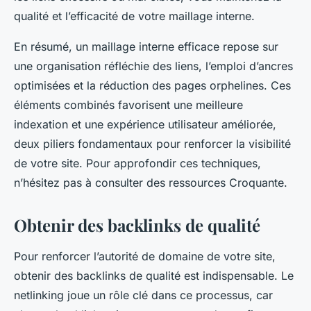
qualité et l’efficacité de votre maillage interne.
En résumé, un maillage interne efficace repose sur
une organisation réfléchie des liens, l’emploi d’ancres
optimisées et la réduction des pages orphelines. Ces
éléments combinés favorisent une meilleure
indexation et une expérience utilisateur améliorée,
deux piliers fondamentaux pour renforcer la visibilité
de votre site. Pour approfondir ces techniques,
n’hésitez pas à consulter des ressources Croquante.
Obtenir des backlinks de qualité
Pour renforcer l’autorité de domaine de votre site,
obtenir des backlinks de qualité est indispensable. Le
netlinking joue un rôle clé dans ce processus, car