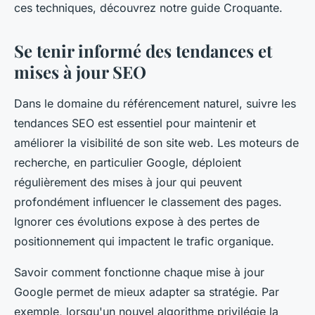
ces techniques, découvrez notre guide Croquante.
Se tenir informé des tendances et
mises à jour SEO
Dans le domaine du référencement naturel, suivre les
tendances SEO est essentiel pour maintenir et
améliorer la visibilité de son site web. Les moteurs de
recherche, en particulier Google, déploient
régulièrement des mises à jour qui peuvent
profondément influencer le classement des pages.
Ignorer ces évolutions expose à des pertes de
positionnement qui impactent le trafic organique.
Savoir comment fonctionne chaque mise à jour
Google permet de mieux adapter sa stratégie. Par
exemple, lorsqu'un nouvel algorithme privilégie la