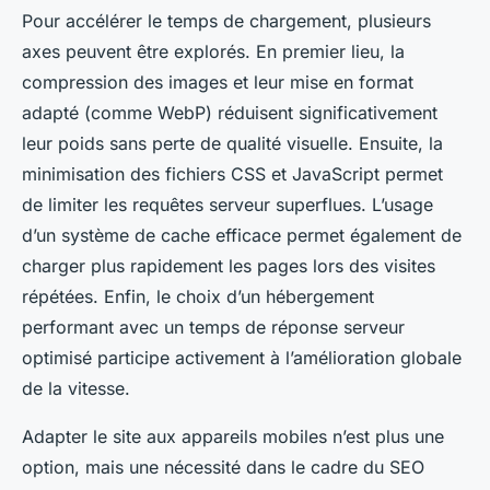
Pour accélérer le temps de chargement, plusieurs
axes peuvent être explorés. En premier lieu, la
compression des images et leur mise en format
adapté (comme WebP) réduisent significativement
leur poids sans perte de qualité visuelle. Ensuite, la
minimisation des fichiers CSS et JavaScript permet
de limiter les requêtes serveur superflues. L’usage
d’un système de cache efficace permet également de
charger plus rapidement les pages lors des visites
répétées. Enfin, le choix d’un hébergement
performant avec un temps de réponse serveur
optimisé participe activement à l’amélioration globale
de la vitesse.
Adapter le site aux appareils mobiles n’est plus une
option, mais une nécessité dans le cadre du SEO