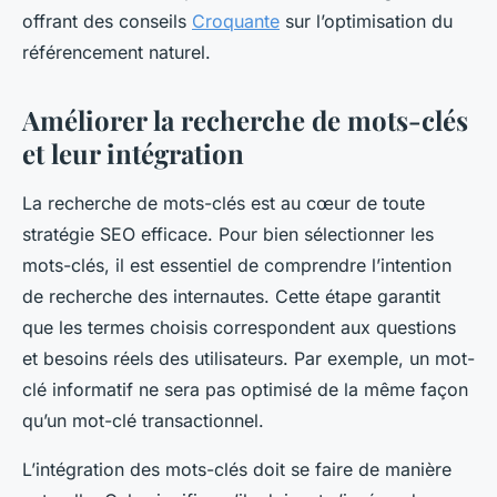
offrant des conseils
Croquante
sur l’optimisation du
référencement naturel.
Améliorer la recherche de mots-clés
et leur intégration
La recherche de mots-clés est au cœur de toute
stratégie SEO efficace. Pour bien sélectionner les
mots-clés, il est essentiel de comprendre l’intention
de recherche des internautes. Cette étape garantit
que les termes choisis correspondent aux questions
et besoins réels des utilisateurs. Par exemple, un mot-
clé informatif ne sera pas optimisé de la même façon
qu’un mot-clé transactionnel.
L’intégration des mots-clés doit se faire de manière