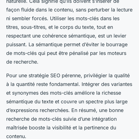
naturelle. Cela signifie qu’ils doivent s’insérer de
façon fluide dans le contenu, sans perturber la lecture
ni sembler forcés. Utiliser les mots-clés dans les
titres, sous-titres, et le corps du texte, tout en
respectant une cohérence sémantique, est un levier
puissant. La sémantique permet d’éviter le bourrage
de mots-clés qui peut être pénalisé par les moteurs
de recherche.
Pour une stratégie SEO pérenne, privilégier la qualité
à la quantité reste fondamental. Intégrer des variantes
et synonymes des mots-clés améliore la richesse
sémantique du texte et couvre un spectre plus large
d’expressions recherchées. En résumé, une bonne
recherche de mots-clés suivie d’une intégration
maîtrisée booste la visibilité et la pertinence du
contenu.