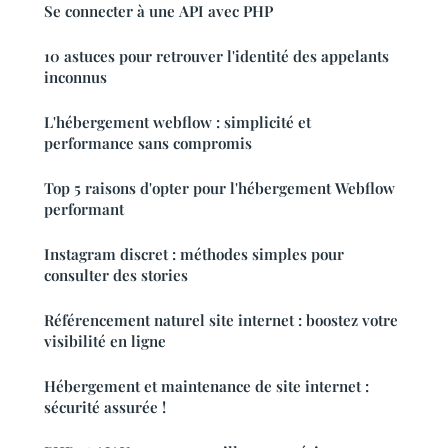
Se connecter à une API avec PHP
10 astuces pour retrouver l'identité des appelants
inconnus
L'hébergement webflow : simplicité et
performance sans compromis
Top 5 raisons d'opter pour l'hébergement Webflow
performant
Instagram discret : méthodes simples pour
consulter des stories
Référencement naturel site internet : boostez votre
visibilité en ligne
Hébergement et maintenance de site internet :
sécurité assurée !