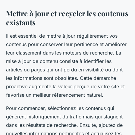
Mettre à jour et recycler les contenus
existants
Il est essentiel de mettre à jour régulièrement vos
contenus pour conserver leur pertinence et améliorer
leur classement dans les moteurs de recherche. La
mise à jour de contenu consiste à identifier les
articles ou pages qui ont perdu en visibilité ou dont
les informations sont obsolètes. Cette démarche
proactive augmente la valeur perçue de votre site et
favorise un meilleur référencement naturel.
Pour commencer, sélectionnez les contenus qui
génèrent historiquement du trafic mais qui stagnent
dans les résultats de recherche. Ensuite, ajoutez de
nouvelles informations pertinentes et actualisez les