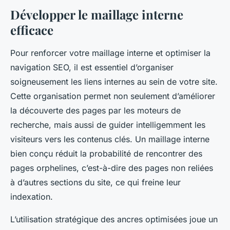
Développer le maillage interne
efficace
Pour renforcer votre maillage interne et optimiser la
navigation SEO, il est essentiel d’organiser
soigneusement les liens internes au sein de votre site.
Cette organisation permet non seulement d’améliorer
la découverte des pages par les moteurs de
recherche, mais aussi de guider intelligemment les
visiteurs vers les contenus clés. Un maillage interne
bien conçu réduit la probabilité de rencontrer des
pages orphelines, c’est-à-dire des pages non reliées
à d’autres sections du site, ce qui freine leur
indexation.
L’utilisation stratégique des ancres optimisées joue un