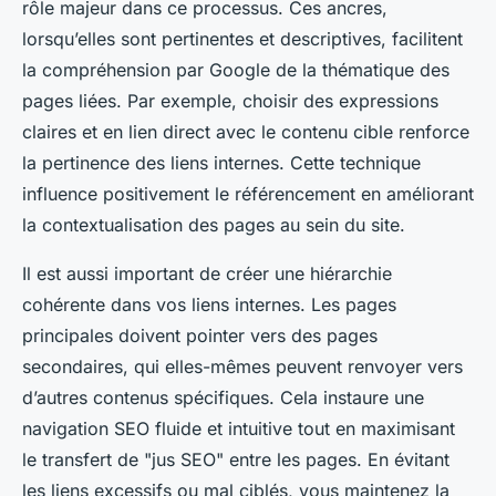
rôle majeur dans ce processus. Ces ancres,
lorsqu’elles sont pertinentes et descriptives, facilitent
la compréhension par Google de la thématique des
pages liées. Par exemple, choisir des expressions
claires et en lien direct avec le contenu cible renforce
la pertinence des liens internes. Cette technique
influence positivement le référencement en améliorant
la contextualisation des pages au sein du site.
Il est aussi important de créer une hiérarchie
cohérente dans vos liens internes. Les pages
principales doivent pointer vers des pages
secondaires, qui elles-mêmes peuvent renvoyer vers
d’autres contenus spécifiques. Cela instaure une
navigation SEO fluide et intuitive tout en maximisant
le transfert de "jus SEO" entre les pages. En évitant
les liens excessifs ou mal ciblés, vous maintenez la