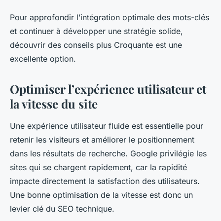
Pour approfondir l’intégration optimale des mots-clés
et continuer à développer une stratégie solide,
découvrir des conseils plus Croquante est une
excellente option.
Optimiser l’expérience utilisateur et
la vitesse du site
Une expérience utilisateur fluide est essentielle pour
retenir les visiteurs et améliorer le positionnement
dans les résultats de recherche. Google privilégie les
sites qui se chargent rapidement, car la rapidité
impacte directement la satisfaction des utilisateurs.
Une bonne optimisation de la vitesse est donc un
levier clé du SEO technique.