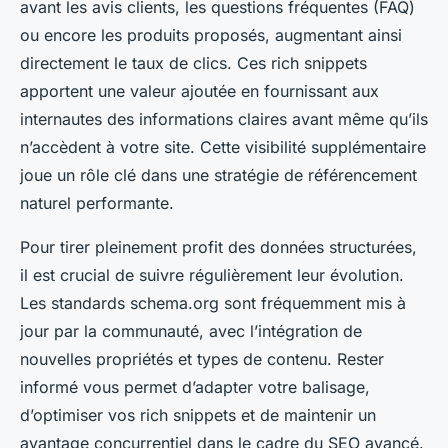
avant les avis clients, les questions fréquentes (FAQ)
ou encore les produits proposés, augmentant ainsi
directement le taux de clics. Ces rich snippets
apportent une valeur ajoutée en fournissant aux
internautes des informations claires avant même qu’ils
n’accèdent à votre site. Cette visibilité supplémentaire
joue un rôle clé dans une stratégie de référencement
naturel performante.
Pour tirer pleinement profit des données structurées,
il est crucial de suivre régulièrement leur évolution.
Les standards schema.org sont fréquemment mis à
jour par la communauté, avec l’intégration de
nouvelles propriétés et types de contenu. Rester
informé vous permet d’adapter votre balisage,
d’optimiser vos rich snippets et de maintenir un
avantage concurrentiel dans le cadre du SEO avancé.