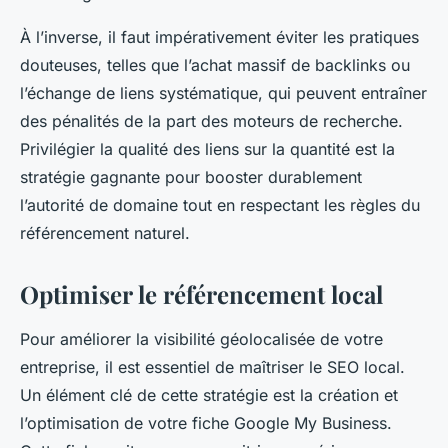
À l’inverse, il faut impérativement éviter les pratiques
douteuses, telles que l’achat massif de backlinks ou
l’échange de liens systématique, qui peuvent entraîner
des pénalités de la part des moteurs de recherche.
Privilégier la qualité des liens sur la quantité est la
stratégie gagnante pour booster durablement
l’autorité de domaine tout en respectant les règles du
référencement naturel.
Optimiser le référencement local
Pour améliorer la visibilité géolocalisée de votre
entreprise, il est essentiel de maîtriser le SEO local.
Un élément clé de cette stratégie est la création et
l’optimisation de votre fiche Google My Business.