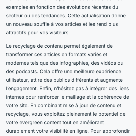
exemples en fonction des évolutions récentes du
secteur ou des tendances. Cette actualisation donne
un nouveau souffle à vos articles et les rend plus
attractifs pour vos visiteurs.
Le recyclage de contenu permet également de
transformer ces articles en formats variés et
modernes tels que des infographies, des vidéos ou
des podcasts. Cela offre une meilleure expérience
utilisateur, attire des publics différents et augmente
l’engagement. Enfin, n’hésitez pas à intégrer des liens
internes pour renforcer le maillage et la cohérence de
votre site. En combinant mise à jour de contenu et
recyclage, vous exploitez pleinement le potentiel de
votre evergreen content tout en améliorant
durablement votre visibilité en ligne. Pour approfondir